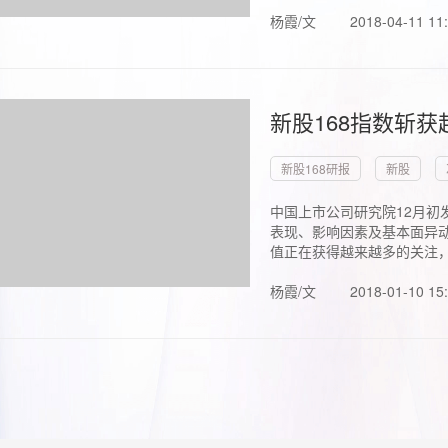
杨霞/文
2018-04-11 11
新股168指数斩
新股168研报
新股
中国上市公司研究院12月初
表现、影响因素及基本面异动
值正在获得越来越多的关注，.
杨霞/文
2018-01-10 15