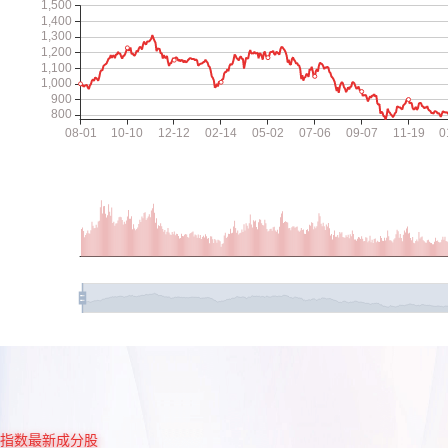
指数最新成分股