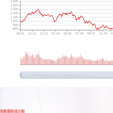
指数最新成分股