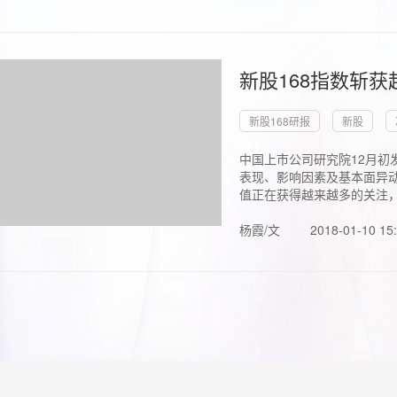
新股168指数斩
新股168研报
新股
中国上市公司研究院12月初
表现、影响因素及基本面异动
值正在获得越来越多的关注，.
杨霞/文
2018-01-10 15