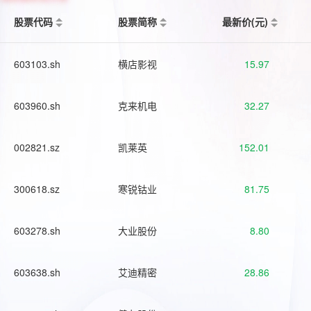
股票代码
股票简称
最新价(元)
603103.sh
横店影视
15.97
603960.sh
克来机电
32.27
002821.sz
凯莱英
152.01
300618.sz
寒锐钴业
81.75
603278.sh
大业股份
8.80
603638.sh
艾迪精密
28.86