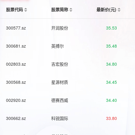
股票代码
股票简称
最新价(元)
300577.sz
开润股份
35.53
300681.sz
英搏尔
35.48
002803.sz
吉宏股份
34.80
300568.sz
星源材质
34.45
002920.sz
德赛西威
34.40
300662.sz
科锐国际
33.80