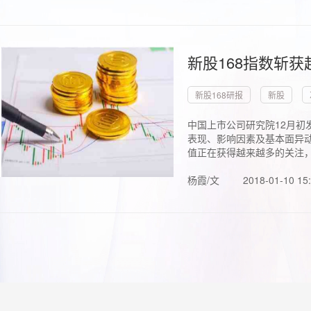
新股168指数斩
新股168研报
新股
中国上市公司研究院12月初
表现、影响因素及基本面异动
值正在获得越来越多的关注，.
杨霞/文
2018-01-10 15