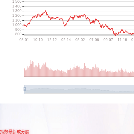
指数最新成分股