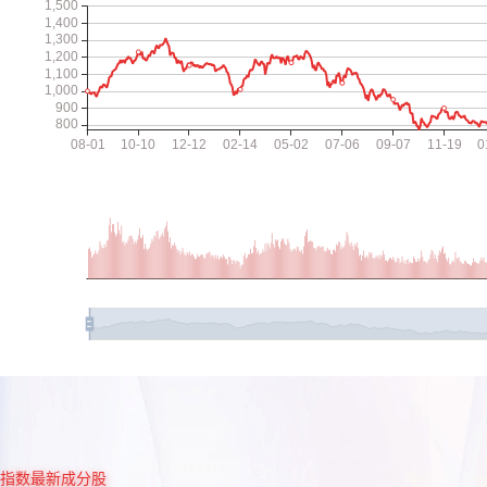
指数最新成分股