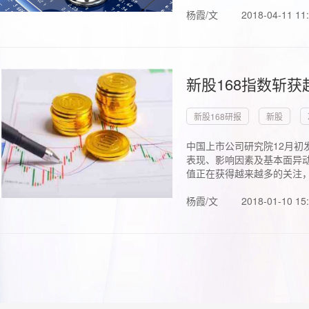
杨霞/文
2018-04-11 11
新股168指数斩
新股168研报
新股
中国上市公司研究院12月初
表现、影响因素及基本面异动
值正在获得越来越多的关注，.
杨霞/文
2018-01-10 15