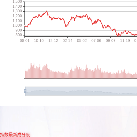
指数最新成分股