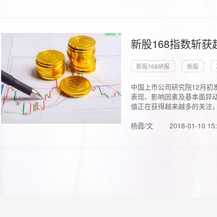
新股168指数斩
新股168研报
新股
中国上市公司研究院12月初
表现、影响因素及基本面异动
值正在获得越来越多的关注，.
杨霞/文
2018-01-10 15