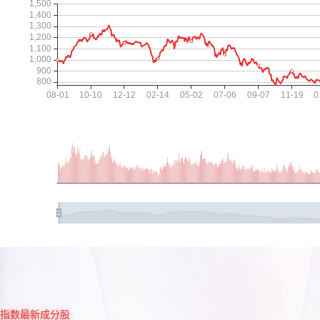
指数最新成分股