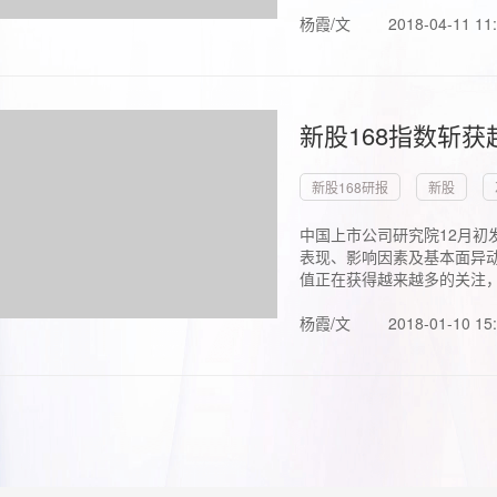
杨霞/文
2018-04-11 11
新股168指数斩
新股168研报
新股
中国上市公司研究院12月初
表现、影响因素及基本面异动
值正在获得越来越多的关注，.
杨霞/文
2018-01-10 15