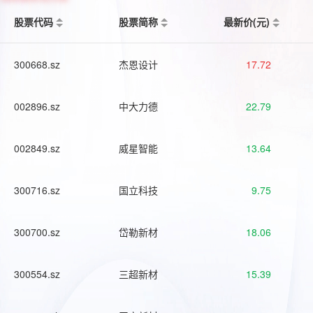
股票代码
股票简称
最新价(元)
300668.sz
杰恩设计
17.72
002896.sz
中大力德
22.79
002849.sz
威星智能
13.64
300716.sz
国立科技
9.75
300700.sz
岱勒新材
18.06
300554.sz
三超新材
15.39