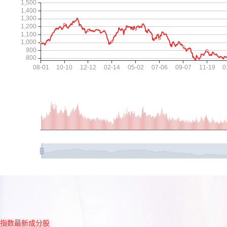
指数最新成分股