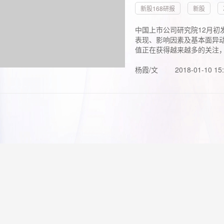
新股168研报
新股
中国上市公司研究院12月初
表现、影响因素及基本面异动
值正在获得越来越多的关注，.
杨霞/文
2018-01-10 15