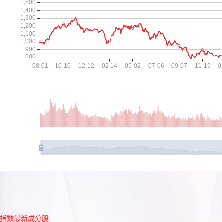
指数最新成分股