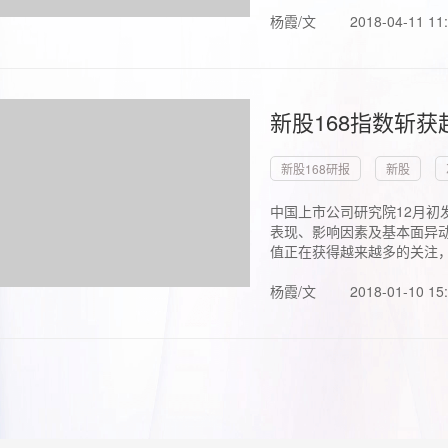
杨霞/文
2018-04-11 11
新股168指数斩
新股168研报
新股
中国上市公司研究院12月初
表现、影响因素及基本面异动
值正在获得越来越多的关注，.
杨霞/文
2018-01-10 15