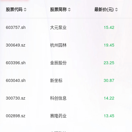
股票代码
股票简称
最新价(元)
603757.sh
大元泵业
15.42
300649.sz
杭州园林
19.45
603396.sh
金辰股份
23.25
603040.sh
新坐标
30.87
300730.sz
科创信息
14.22
002898.sz
赛隆药业
13.45