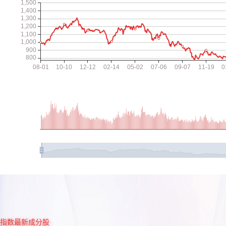
指数最新成分股