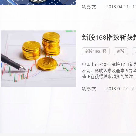
杨霞/文
2018-04-11 11
新股168指数斩
新股168研报
新股
中国上市公司研究院12月初
表现、影响因素及基本面异动
值正在获得越来越多的关注，.
杨霞/文
2018-01-10 15