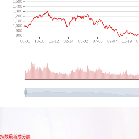
指数最新成分股