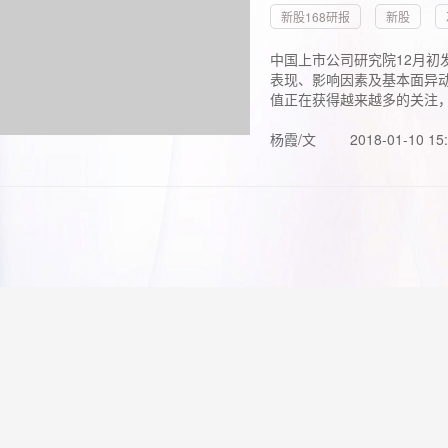
新股168研报
新股
中国上市公司研究院12月初
表现、影响因素及基本面异动
值正在获得越来越多的关注，.
杨霞/文
2018-01-10 15