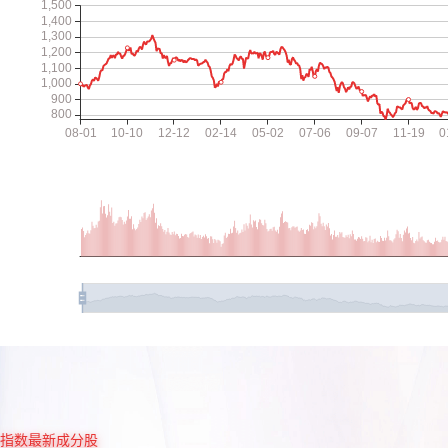
指数最新成分股