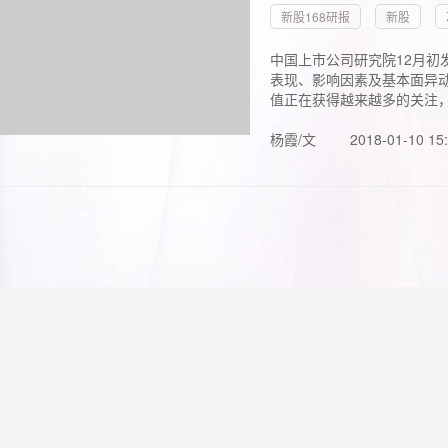
新股168研报
新股
中国上市公司研究院12月初
表现、影响因素及基本面异动
值正在获得越来越多的关注，.
杨霞/文
2018-01-10 15