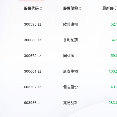
股票代码
股票简称
最新价(
300595.sz
欧普康视
52.
300630.sz
普利制药
64.
300672.sz
国科微
59.
300601.sz
康泰生物
100.
603707.sh
健友股份
49.
603986.sh
兆易创新
283.