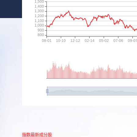
指数最新成分股