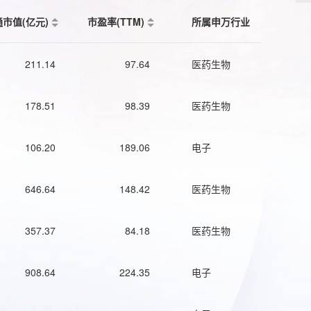
通市值(亿元)
市盈率(TTM)
所属申万行业
211.14
97.64
医药生物
178.51
98.39
医药生物
106.20
189.06
电子
646.64
148.42
医药生物
357.37
84.18
医药生物
908.64
224.35
电子