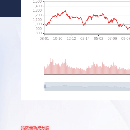
指数最新成分股