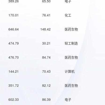
389.26
65.50
电子
170.01
76.41
化工
646.64
148.42
医药生物
474.79
30.21
轻工制造
476.70
84.74
医药生物
144.21
70.43
计算机
351.72
82.12
医药生物
602.33
86.39
电子