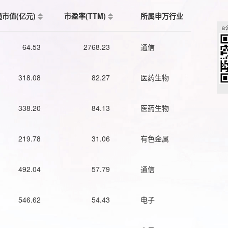
通市值(亿元)
市盈率(TTM)
所属申万行业
64.53
2768.23
通信
318.08
82.27
医药生物
338.20
84.13
医药生物
219.78
31.06
有色金属
492.04
57.79
通信
546.62
54.43
电子