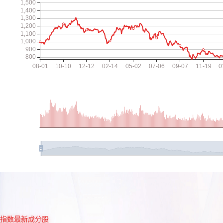
指数最新成分股