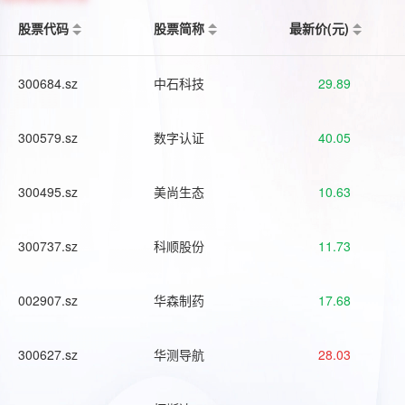
股票代码
股票简称
最新价(元)
300684.sz
中石科技
29.89
300579.sz
数字认证
40.05
300495.sz
美尚生态
10.63
300737.sz
科顺股份
11.73
002907.sz
华森制药
17.68
300627.sz
华测导航
28.03