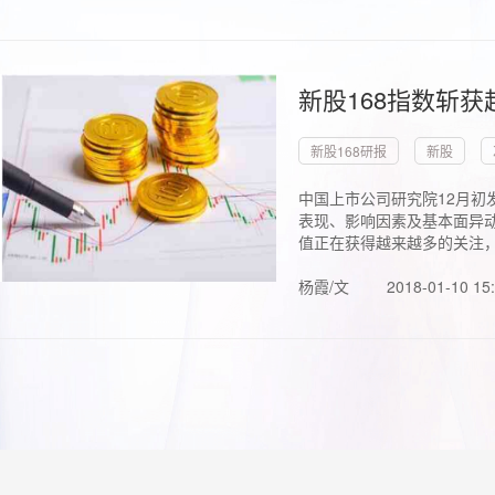
新股168指数斩
新股168研报
新股
中国上市公司研究院12月初
表现、影响因素及基本面异动
值正在获得越来越多的关注，.
杨霞/文
2018-01-10 15