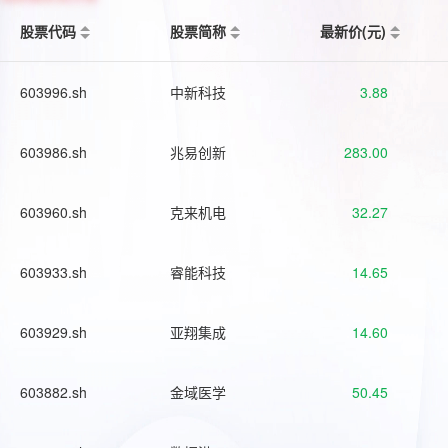
股票代码
股票简称
最新价(元)
603996.sh
中新科技
3.88
603986.sh
兆易创新
283.00
603960.sh
克来机电
32.27
603933.sh
睿能科技
14.65
603929.sh
亚翔集成
14.60
603882.sh
金域医学
50.45