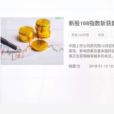
新股168指数斩
新股168研报
新股
中国上市公司研究院12月初
表现、影响因素及基本面异动
值正在获得越来越多的关注，.
杨霞/文
2018-01-10 15