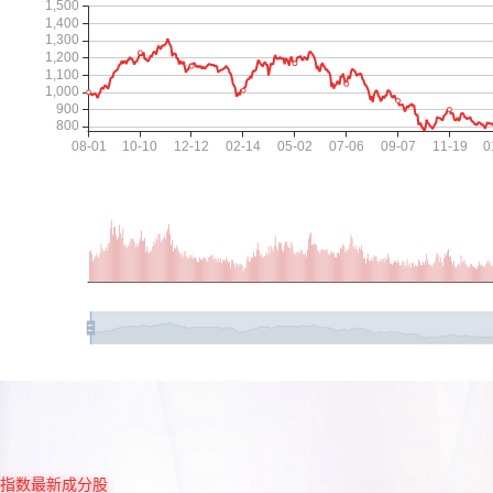
指数最新成分股