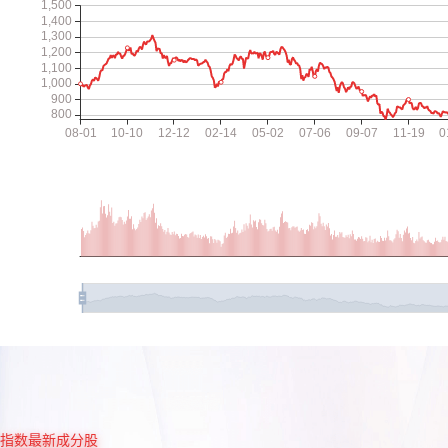
指数最新成分股