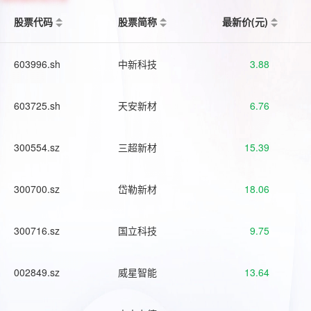
股票代码
股票简称
最新价(元)
603996.sh
中新科技
3.88
603725.sh
天安新材
6.76
300554.sz
三超新材
15.39
300700.sz
岱勒新材
18.06
300716.sz
国立科技
9.75
002849.sz
威星智能
13.64