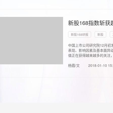
新股168指数斩
新股168研报
新股
中国上市公司研究院12月初
表现、影响因素及基本面异动
值正在获得越来越多的关注，.
杨霞/文
2018-01-10 15