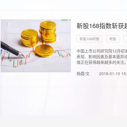
新股168指数斩
新股168研报
新股
中国上市公司研究院12月初
表现、影响因素及基本面异动
值正在获得越来越多的关注，.
杨霞/文
2018-01-10 15