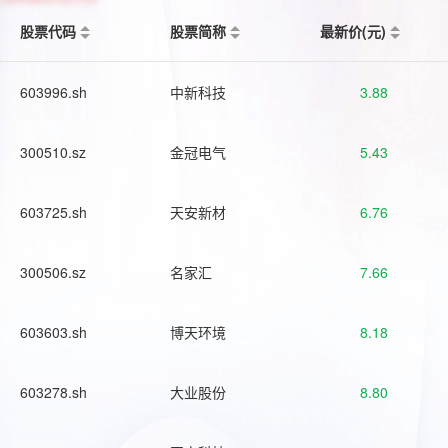
股票代码
股票简称
最新价(元)
603996.sh
中新科技
3.88
300510.sz
金冠电气
5.43
603725.sh
天安新材
6.76
300506.sz
名家汇
7.66
603603.sh
博天环境
8.18
603278.sh
大业股份
8.80