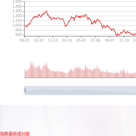
指数最新成分股