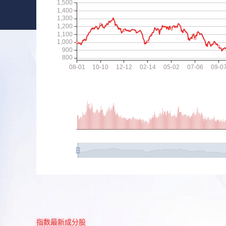
指数最新成分股