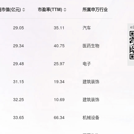
通市值(亿元)
市盈率(TTM)
所属申万行业
29.05
35.11
汽车
29.34
40.75
医药生物
29.48
25.97
电子
31.15
19.34
建筑装饰
32.25
10.69
建筑装饰
33.65
66.34
机械设备