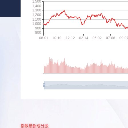
指数最新成分股