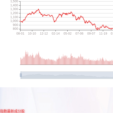
指数最新成分股