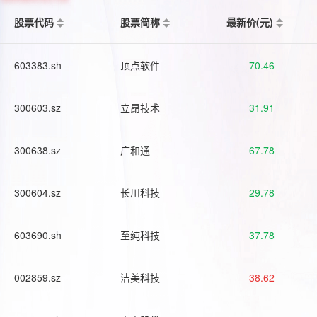
股票代码
股票简称
最新价(元)
603383.sh
顶点软件
70.46
300603.sz
立昂技术
31.91
300638.sz
广和通
67.78
300604.sz
长川科技
29.78
603690.sh
至纯科技
37.78
002859.sz
洁美科技
38.62