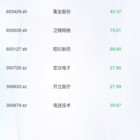
603429.sh
集友股份
40.37
603039.sh
泛微网络
73.01
603127.sh
昭衍新药
68.60
300726.sz
宏达电子
27.80
300633.sz
开立医疗
27.59
300679.sz
电连技术
39.87