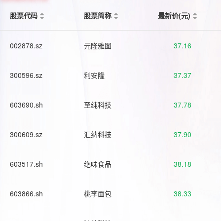
股票代码
股票简称
最新价(元)
002878.sz
元隆雅图
37.16
300596.sz
利安隆
37.37
603690.sh
至纯科技
37.78
300609.sz
汇纳科技
37.90
603517.sh
绝味食品
38.18
603866.sh
桃李面包
38.33