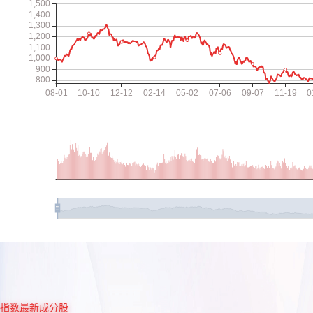
指数最新成分股