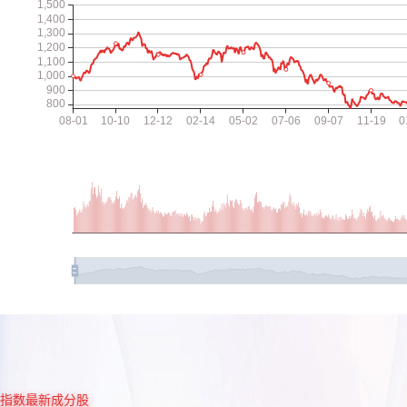
指数最新成分股