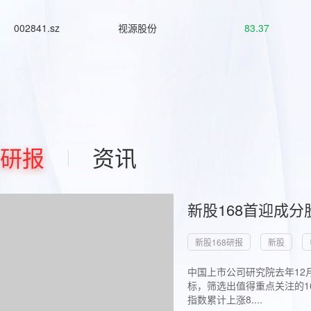
002841.sz
视源股份
83.37
研报
资讯
新股168首迎成分
新股168研报
新股
中国上市公司研究院去年12
标，筛选出值得重点关注的1
指数累计上涨8....