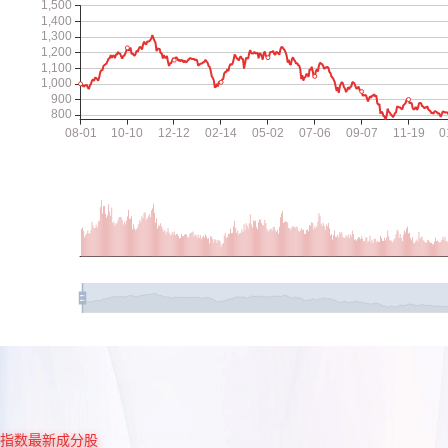
指数最新成分股