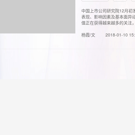
中国上市公司研究院12月初
表现、影响因素及基本面异动
值正在获得越来越多的关注，.
杨霞/文
2018-01-10 15