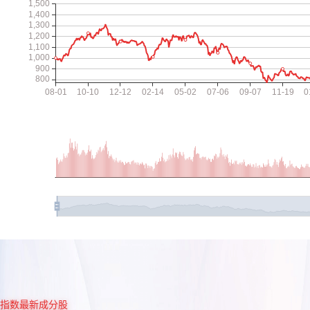
指数最新成分股