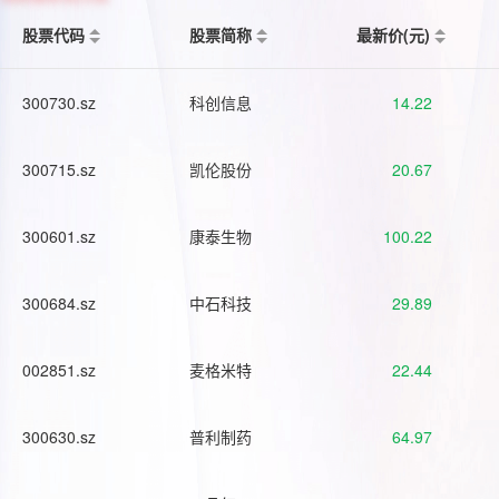
股票代码
股票简称
最新价(元)
300730.sz
科创信息
14.22
300715.sz
凯伦股份
20.67
300601.sz
康泰生物
100.22
300684.sz
中石科技
29.89
002851.sz
麦格米特
22.44
300630.sz
普利制药
64.97