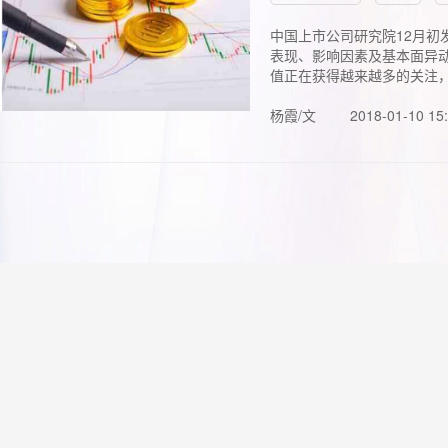
中国上市公司研究院12月初
表现、影响因素及基本面异动
值正在获得越来越多的关注，.
杨霞/文
2018-01-10 15