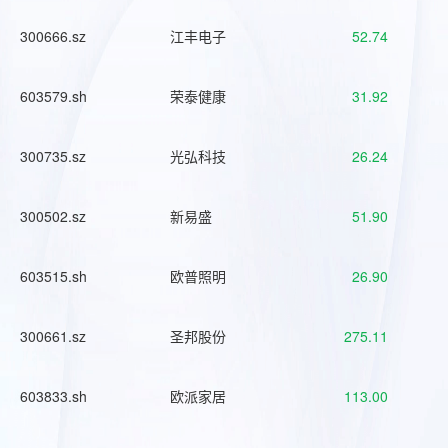
300666.sz
江丰电子
52.74
603579.sh
荣泰健康
31.92
300735.sz
光弘科技
26.24
300502.sz
新易盛
51.90
603515.sh
欧普照明
26.90
300661.sz
圣邦股份
275.11
603833.sh
欧派家居
113.00