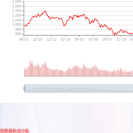
指数最新成分股