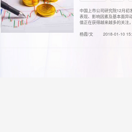
中国上市公司研究院12月初
表现、影响因素及基本面异动
值正在获得越来越多的关注，.
杨霞/文
2018-01-10 15