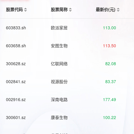
股票代码
股票简称
最新价(元)
603833.sh
欧派家居
113.00
603658.sh
安图生物
113.50
300628.sz
亿联网络
82.08
002841.sz
视源股份
83.37
002916.sz
深南电路
177.49
300601.sz
康泰生物
100.22