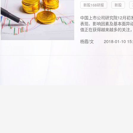
新股168研报
新股
中国上市公司研究院12月初
表现、影响因素及基本面异动
值正在获得越来越多的关注，.
杨霞/文
2018-01-10 15