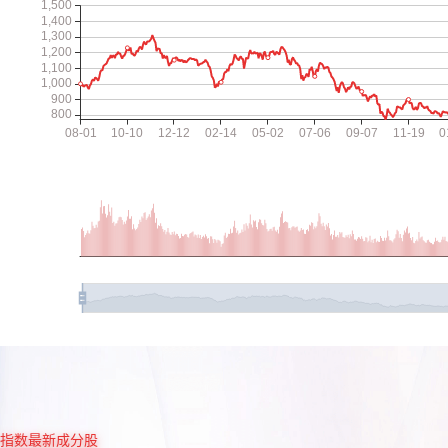
指数最新成分股