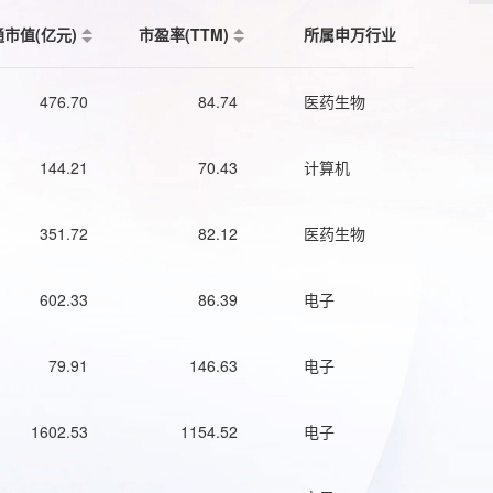
通市值(亿元)
市盈率(TTM)
所属申万行业
476.70
84.74
医药生物
144.21
70.43
计算机
351.72
82.12
医药生物
602.33
86.39
电子
79.91
146.63
电子
1602.53
1154.52
电子