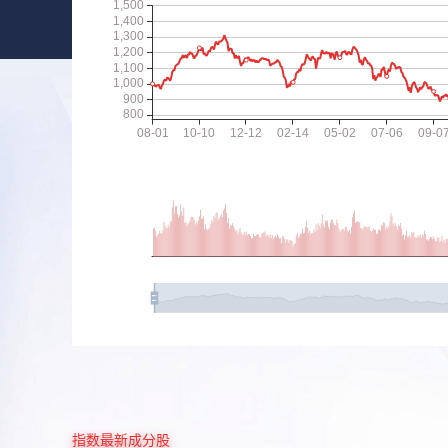
指数最新成分股