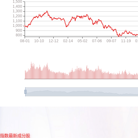
指数最新成分股