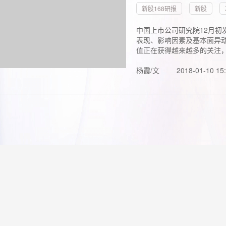
新股168研报
新股
中国上市公司研究院12月初
表现、影响因素及基本面异动
值正在获得越来越多的关注，.
杨霞/文
2018-01-10 15