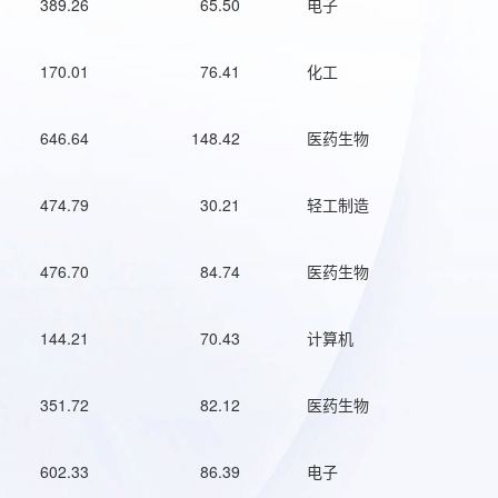
389.26
65.50
电子
170.01
76.41
化工
646.64
148.42
医药生物
474.79
30.21
轻工制造
476.70
84.74
医药生物
144.21
70.43
计算机
351.72
82.12
医药生物
602.33
86.39
电子