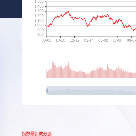
指数最新成分股