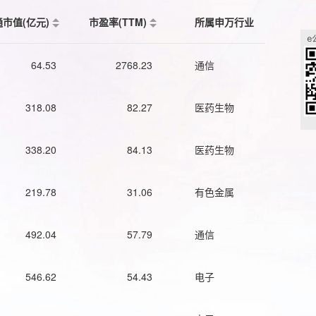
通市值(亿元)
市盈率(TTM)
所属申万行业
64.53
2768.23
通信
318.08
82.27
医药生物
338.20
84.13
医药生物
219.78
31.06
有色金属
492.04
57.79
通信
546.62
54.43
电子