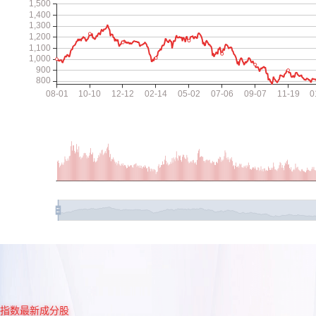
指数最新成分股