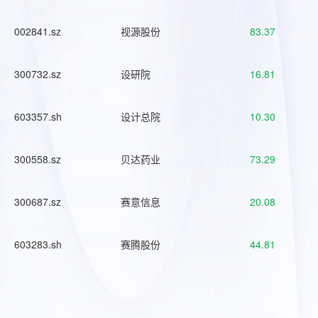
002841.sz
视源股份
83.37
300732.sz
设研院
16.81
603357.sh
设计总院
10.30
300558.sz
贝达药业
73.29
300687.sz
赛意信息
20.08
603283.sh
赛腾股份
44.81