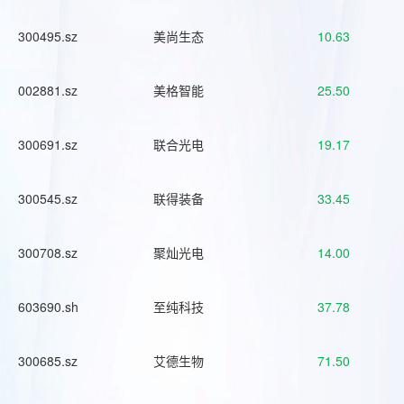
300495.sz
美尚生态
10.63
002881.sz
美格智能
25.50
300691.sz
联合光电
19.17
300545.sz
联得装备
33.45
300708.sz
聚灿光电
14.00
603690.sh
至纯科技
37.78
300685.sz
艾德生物
71.50