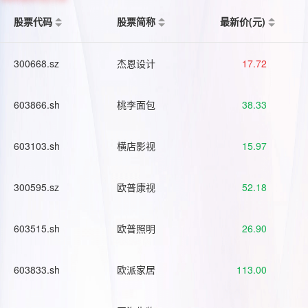
股票代码
股票简称
最新价(元)
300668.sz
杰恩设计
17.72
603866.sh
桃李面包
38.33
603103.sh
横店影视
15.97
300595.sz
欧普康视
52.18
603515.sh
欧普照明
26.90
603833.sh
欧派家居
113.00