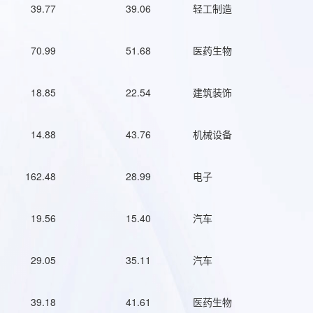
39.77
39.06
轻工制造
70.99
51.68
医药生物
18.85
22.54
建筑装饰
14.88
43.76
机械设备
162.48
28.99
电子
19.56
15.40
汽车
29.05
35.11
汽车
39.18
41.61
医药生物