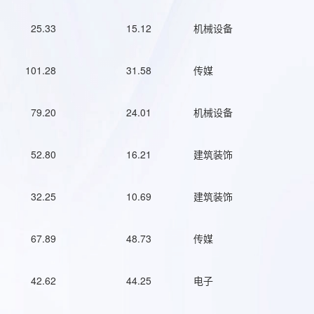
25.33
15.12
机械设备
101.28
31.58
传媒
79.20
24.01
机械设备
52.80
16.21
建筑装饰
32.25
10.69
建筑装饰
67.89
48.73
传媒
42.62
44.25
电子