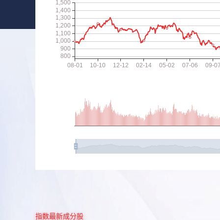
指数最新成分股