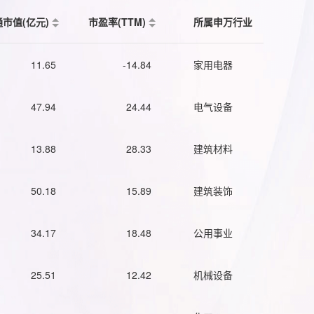
通市值(亿元)
市盈率(TTM)
所属申万行业
11.65
-14.84
家用电器
47.94
24.44
电气设备
13.88
28.33
建筑材料
50.18
15.89
建筑装饰
34.17
18.48
公用事业
25.51
12.42
机械设备