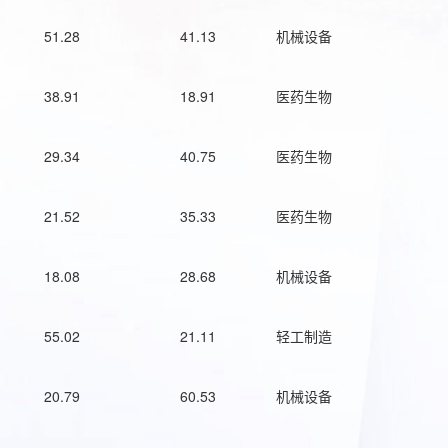
51.28
41.13
机械设备
38.91
18.91
医药生物
29.34
40.75
医药生物
21.52
35.33
医药生物
18.08
28.68
机械设备
55.02
21.11
轻工制造
20.79
60.53
机械设备