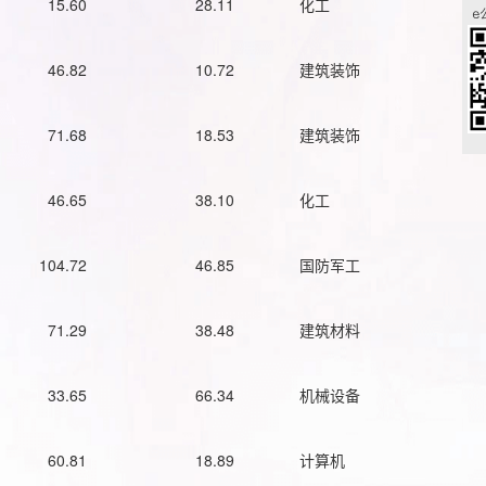
15.60
28.11
化工
46.82
10.72
建筑装饰
71.68
18.53
建筑装饰
46.65
38.10
化工
104.72
46.85
国防军工
71.29
38.48
建筑材料
33.65
66.34
机械设备
60.81
18.89
计算机