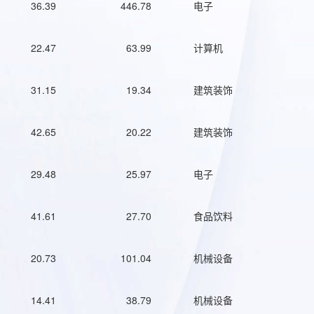
36.39
446.78
电子
22.47
63.99
计算机
31.15
19.34
建筑装饰
42.65
20.22
建筑装饰
29.48
25.97
电子
41.61
27.70
食品饮料
20.73
101.04
机械设备
14.41
38.79
机械设备