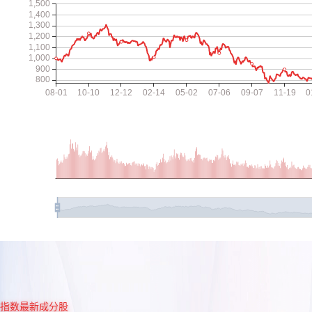
指数最新成分股