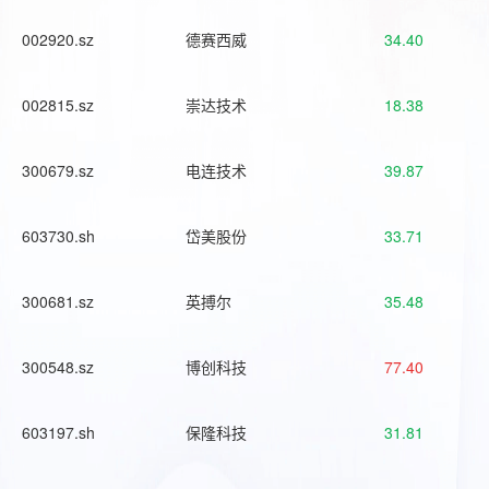
002920.sz
德赛西威
34.40
002815.sz
崇达技术
18.38
300679.sz
电连技术
39.87
603730.sh
岱美股份
33.71
300681.sz
英搏尔
35.48
300548.sz
博创科技
77.40
603197.sh
保隆科技
31.81