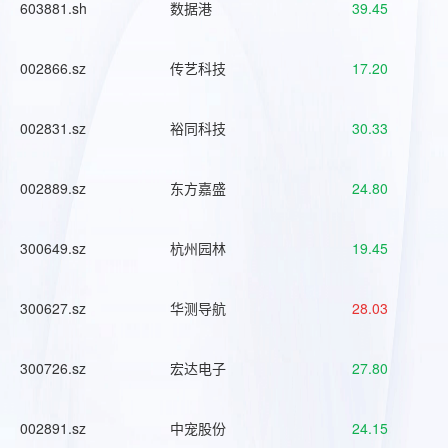
603881.sh
数据港
39.45
002866.sz
传艺科技
17.20
002831.sz
裕同科技
30.33
002889.sz
东方嘉盛
24.80
300649.sz
杭州园林
19.45
300627.sz
华测导航
28.03
300726.sz
宏达电子
27.80
002891.sz
中宠股份
24.15