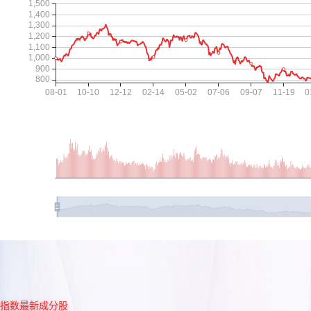
指数最新成分股