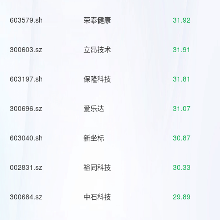
603579.sh
荣泰健康
31.92
300603.sz
立昂技术
31.91
603197.sh
保隆科技
31.81
300696.sz
爱乐达
31.07
603040.sh
新坐标
30.87
002831.sz
裕同科技
30.33
300684.sz
中石科技
29.89