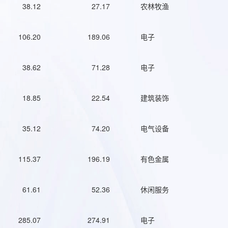
38.12
27.17
农林牧渔
106.20
189.06
电子
38.62
71.28
电子
18.85
22.54
建筑装饰
35.12
74.20
电气设备
115.37
196.19
有色金属
61.61
52.36
休闲服务
285.07
274.91
电子