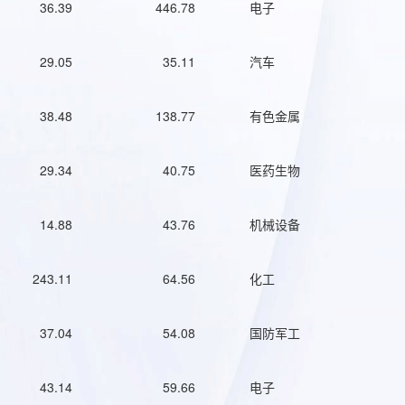
36.39
446.78
电子
29.05
35.11
汽车
38.48
138.77
有色金属
29.34
40.75
医药生物
14.88
43.76
机械设备
243.11
64.56
化工
37.04
54.08
国防军工
43.14
59.66
电子