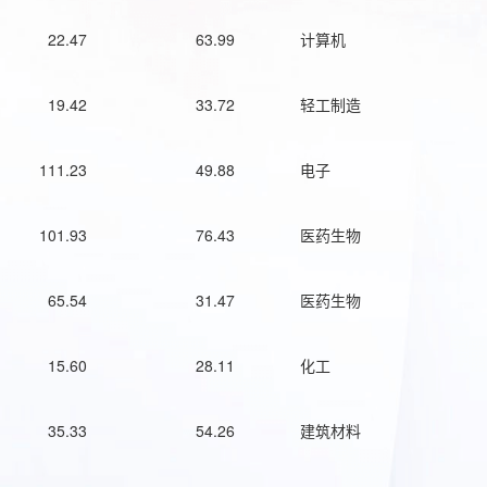
22.47
63.99
计算机
19.42
33.72
轻工制造
111.23
49.88
电子
101.93
76.43
医药生物
65.54
31.47
医药生物
15.60
28.11
化工
35.33
54.26
建筑材料