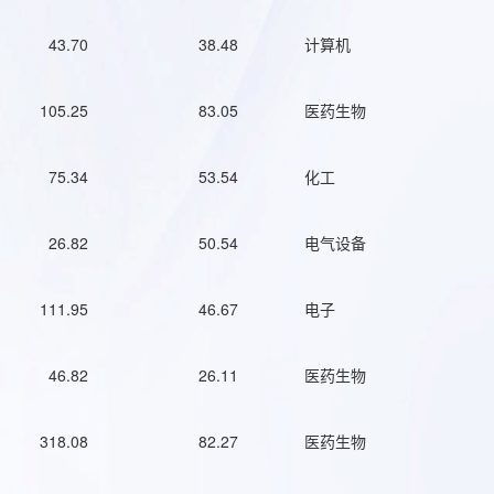
43.70
38.48
计算机
105.25
83.05
医药生物
75.34
53.54
化工
26.82
50.54
电气设备
111.95
46.67
电子
46.82
26.11
医药生物
318.08
82.27
医药生物