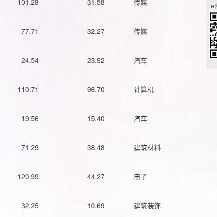
101.28
31.58
传媒
77.71
32.27
传媒
24.54
23.92
汽车
110.71
96.70
计算机
19.56
15.40
汽车
71.29
38.48
建筑材料
120.99
44.27
电子
32.25
10.69
建筑装饰