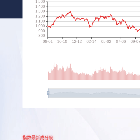
指数最新成分股