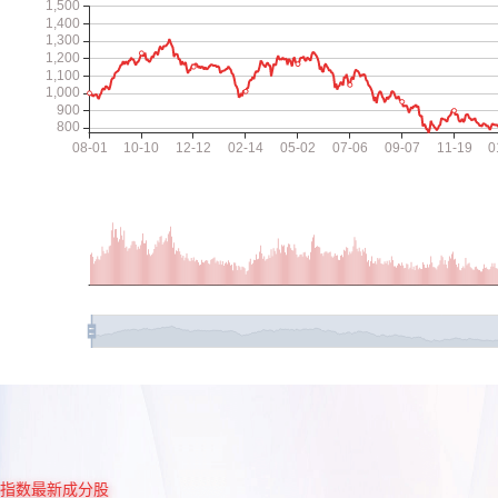
指数最新成分股