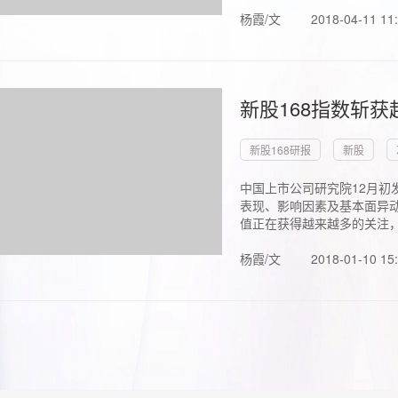
杨霞/文
2018-04-11 11
新股168指数斩
新股168研报
新股
中国上市公司研究院12月初
表现、影响因素及基本面异动
值正在获得越来越多的关注，.
杨霞/文
2018-01-10 15