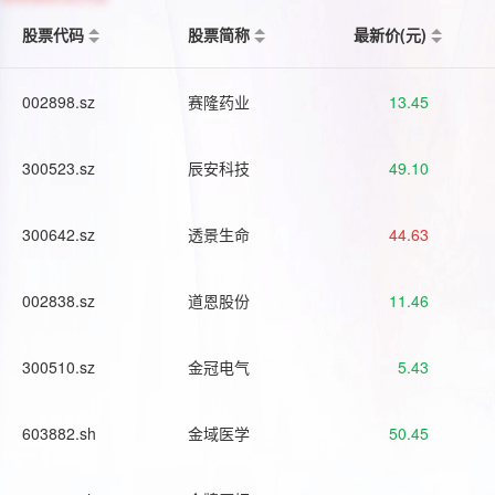
股票代码
股票简称
最新价(元)
002898.sz
赛隆药业
13.45
300523.sz
辰安科技
49.10
300642.sz
透景生命
44.63
002838.sz
道恩股份
11.46
300510.sz
金冠电气
5.43
603882.sh
金域医学
50.45