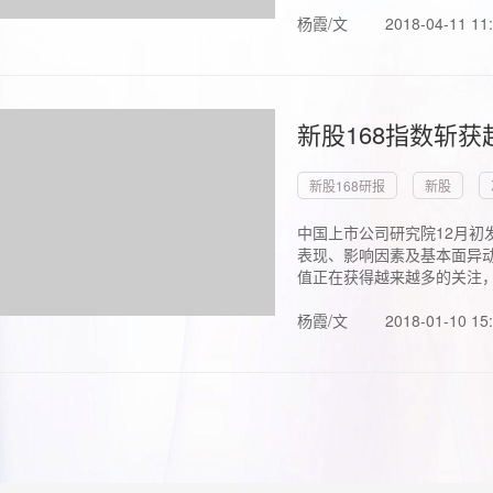
杨霞/文
2018-04-11 11
新股168指数斩
新股168研报
新股
中国上市公司研究院12月初
表现、影响因素及基本面异动
值正在获得越来越多的关注，.
杨霞/文
2018-01-10 15