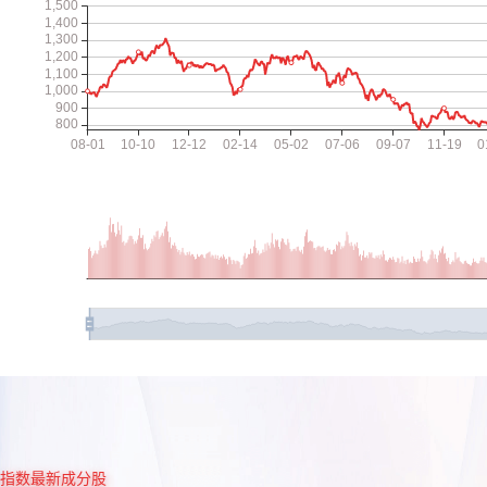
指数最新成分股