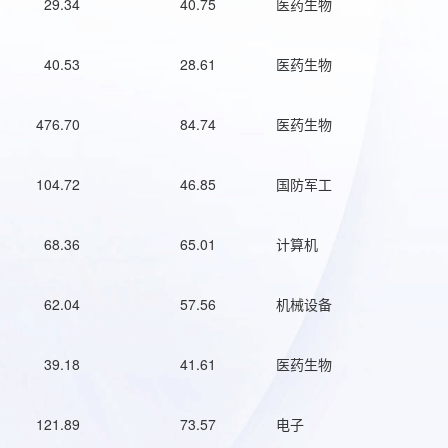
29.34
40.75
医药生物
40.53
28.61
医药生物
476.70
84.74
医药生物
104.72
46.85
国防军工
68.36
65.01
计算机
62.04
57.56
机械设备
39.18
41.61
医药生物
121.89
73.57
电子