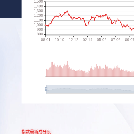
指数最新成分股