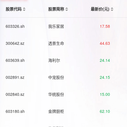
股票代码
股票简称
最新价(元)
603326.sh
我乐家居
17.58
300642.sz
透景生命
44.63
603639.sh
海利尔
24.14
002891.sz
中宠股份
24.15
002840.sz
华统股份
15.00
603180.sh
金牌厨柜
62.10