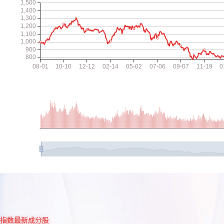
指数最新成分股