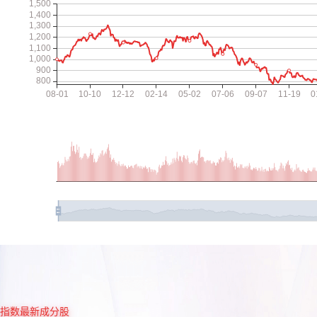
指数最新成分股