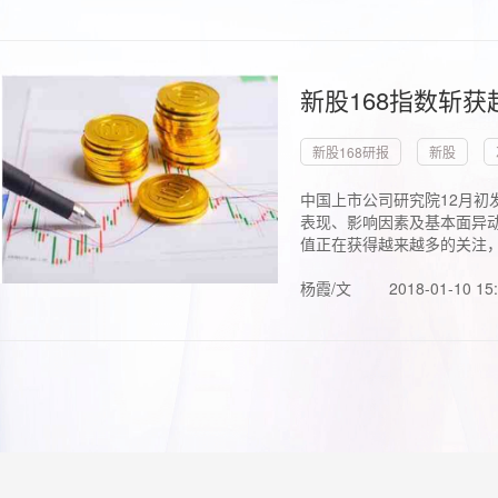
新股168指数斩
新股168研报
新股
中国上市公司研究院12月初
表现、影响因素及基本面异动
值正在获得越来越多的关注，.
杨霞/文
2018-01-10 15