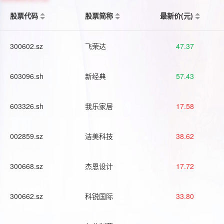
股票代码
股票简称
最新价(元)
300602.sz
飞荣达
47.37
603096.sh
新经典
57.43
603326.sh
我乐家居
17.58
002859.sz
洁美科技
38.62
300668.sz
杰恩设计
17.72
300662.sz
科锐国际
33.80