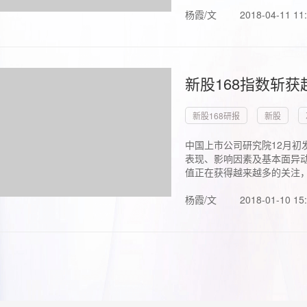
杨霞/文
2018-04-11 11
新股168指数斩
新股168研报
新股
中国上市公司研究院12月初
表现、影响因素及基本面异动
值正在获得越来越多的关注，.
杨霞/文
2018-01-10 15