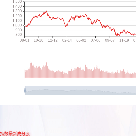
指数最新成分股