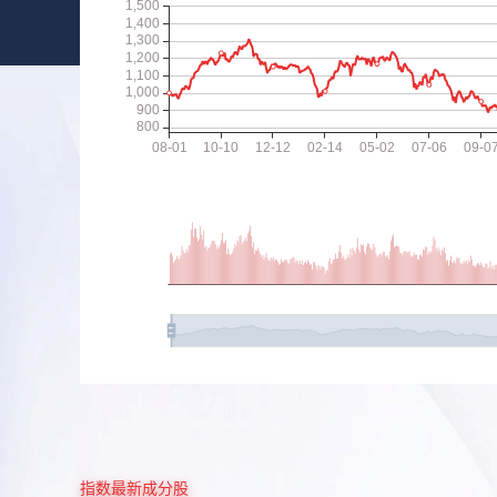
指数最新成分股