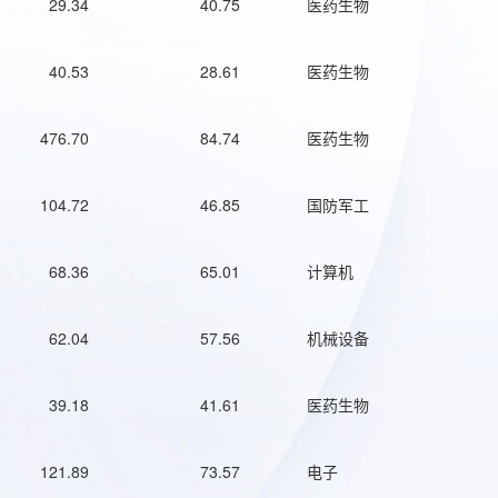
29.34
40.75
医药生物
40.53
28.61
医药生物
476.70
84.74
医药生物
104.72
46.85
国防军工
68.36
65.01
计算机
62.04
57.56
机械设备
39.18
41.61
医药生物
121.89
73.57
电子