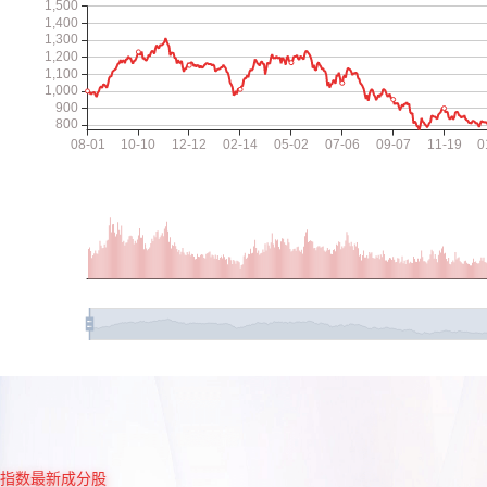
指数最新成分股