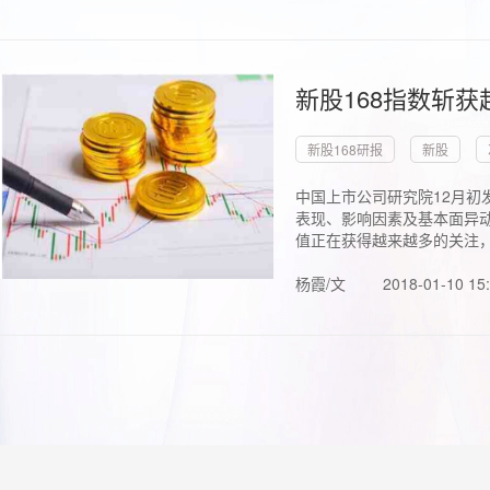
新股168指数斩
新股168研报
新股
中国上市公司研究院12月初
表现、影响因素及基本面异动
值正在获得越来越多的关注，.
杨霞/文
2018-01-10 15