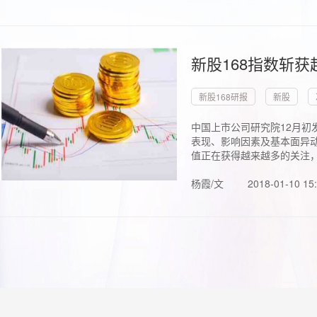
新股168指数斩
新股168研报
新股
中国上市公司研究院12月初
表现、影响因素及基本面异动
值正在获得越来越多的关注，.
杨霞/文
2018-01-10 15