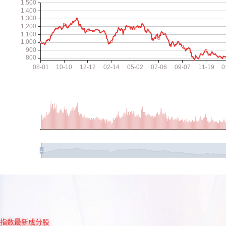
指数最新成分股