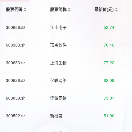
股票代码
股票简称
最新价(元)
300666.sz
江丰电子
52.74
603383.sh
顶点软件
70.46
300653.sz
正海生物
77.22
300628.sz
亿联网络
82.08
603039.sh
泛微网络
73.01
300502.sz
新易盛
51.90