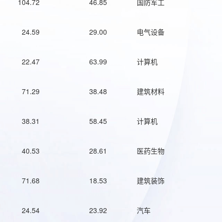
104.72
46.85
国防军工
24.59
29.00
电气设备
22.47
63.99
计算机
71.29
38.48
建筑材料
38.31
58.45
计算机
40.53
28.61
医药生物
71.68
18.53
建筑装饰
24.54
23.92
汽车