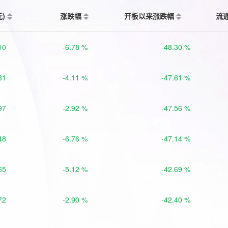
元)
涨跌幅
开板以来涨跌幅
流
10
-6.78 %
-48.30 %
81
-4.11 %
-47.61 %
97
-2.92 %
-47.56 %
48
-6.76 %
-47.14 %
65
-5.12 %
-42.69 %
72
-2.90 %
-42.40 %