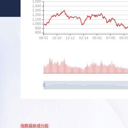
指数最新成分股