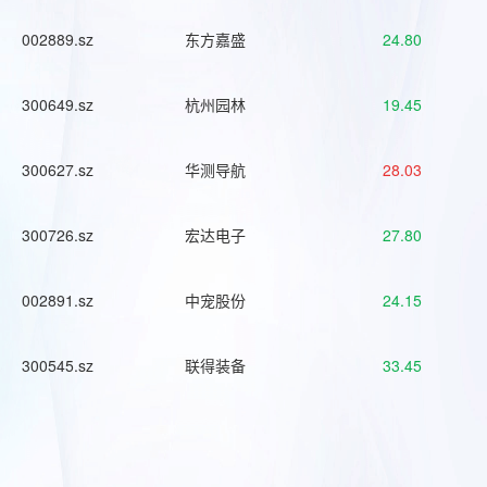
002889.sz
东方嘉盛
24.80
300649.sz
杭州园林
19.45
300627.sz
华测导航
28.03
300726.sz
宏达电子
27.80
002891.sz
中宠股份
24.15
300545.sz
联得装备
33.45