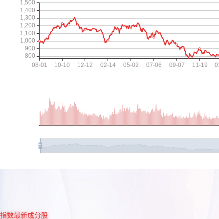
指数最新成分股