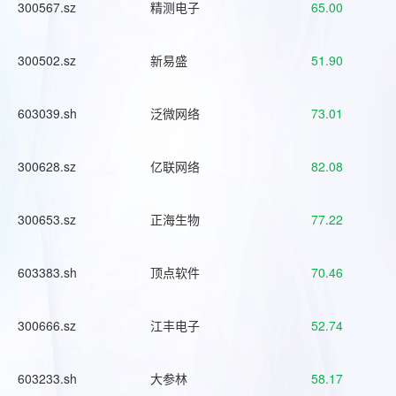
300567.sz
精测电子
65.00
300502.sz
新易盛
51.90
603039.sh
泛微网络
73.01
300628.sz
亿联网络
82.08
300653.sz
正海生物
77.22
603383.sh
顶点软件
70.46
300666.sz
江丰电子
52.74
603233.sh
大参林
58.17