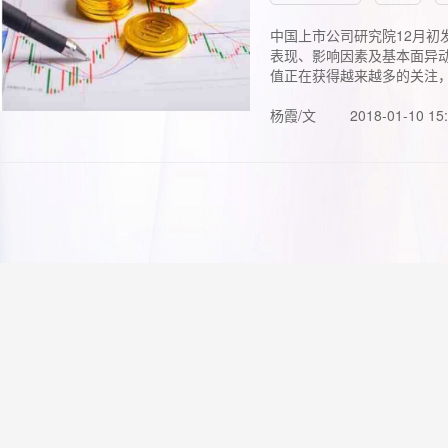
中国上市公司研究院12月初
表现、影响因素及基本面异动
值正在获得越来越多的关注，.
杨霞/文
2018-01-10 15