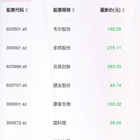
股票代码
股票简称
最新价(元)
603501.sh
韦尔股份
185.55
300661.sz
圣邦股份
275.11
603986.sh
兆易创新
283.00
603707.sh
健友股份
49.74
300601.sz
康泰生物
100.22
300672.sz
国科微
59.00