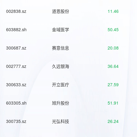
002838.sz
道恩股份
11.46
603882.sh
金域医学
50.45
300687.sz
赛意信息
20.08
002777.sz
久远银海
36.64
300633.sz
开立医疗
27.59
603305.sh
旭升股份
51.91
300735.sz
光弘科技
26.24