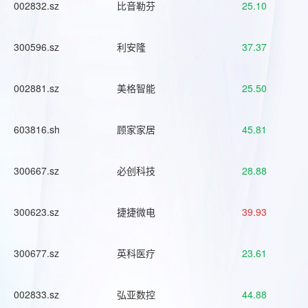
002832.sz
比音勒芬
25.10
300596.sz
利安隆
37.37
002881.sz
美格智能
25.50
603816.sh
顾家家居
45.81
300667.sz
必创科技
28.88
300623.sz
捷捷微电
39.93
300677.sz
英科医疗
23.61
002833.sz
弘亚数控
44.88