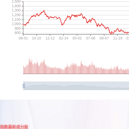
指数最新成分股