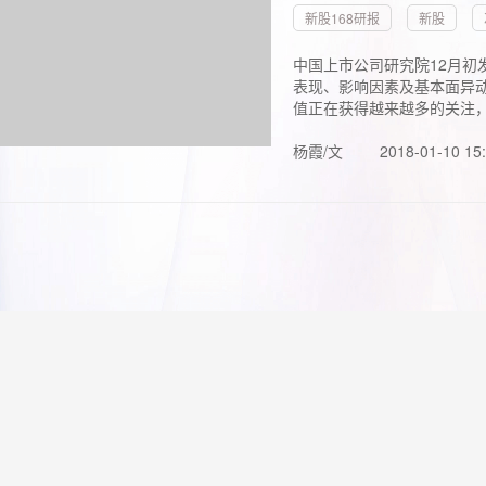
新股168研报
新股
中国上市公司研究院12月初
表现、影响因素及基本面异动
值正在获得越来越多的关注，.
杨霞/文
2018-01-10 15