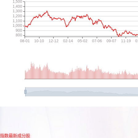
指数最新成分股