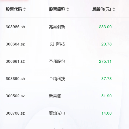
股票代码
股票简称
最新价(元)
603986.sh
兆易创新
283.00
300604.sz
长川科技
29.78
300661.sz
圣邦股份
275.11
603690.sh
至纯科技
37.78
300502.sz
新易盛
51.90
300708.sz
聚灿光电
14.00