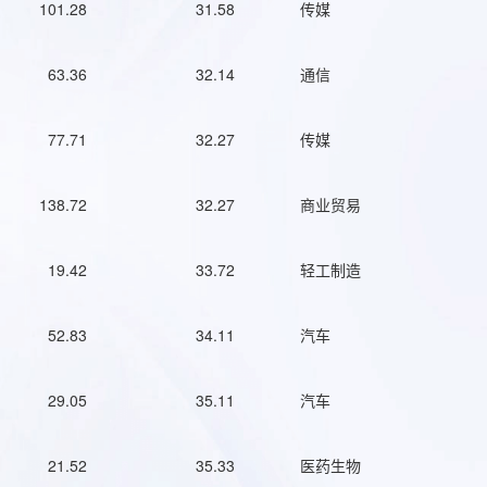
101.28
31.58
传媒
63.36
32.14
通信
77.71
32.27
传媒
138.72
32.27
商业贸易
19.42
33.72
轻工制造
52.83
34.11
汽车
29.05
35.11
汽车
21.52
35.33
医药生物