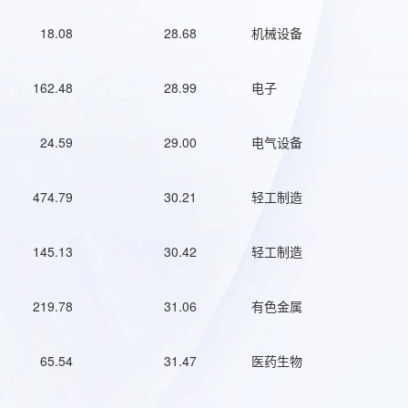
18.08
28.68
机械设备
162.48
28.99
电子
24.59
29.00
电气设备
474.79
30.21
轻工制造
145.13
30.42
轻工制造
219.78
31.06
有色金属
65.54
31.47
医药生物