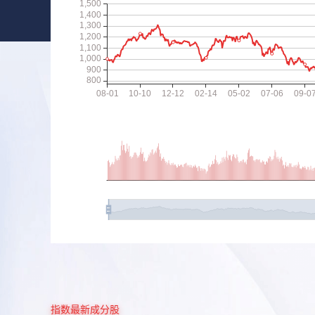
指数最新成分股