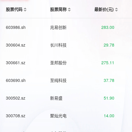
股票代码
股票简称
最新价(元)
603986.sh
兆易创新
283.00
300604.sz
长川科技
29.78
300661.sz
圣邦股份
275.11
603690.sh
至纯科技
37.78
300502.sz
新易盛
51.90
300708.sz
聚灿光电
14.00