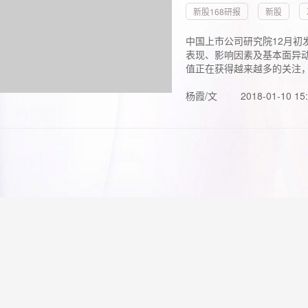
新股168研报
新股
中国上市公司研究院12月初
表现、影响因素及基本面异动
值正在获得越来越多的关注，.
杨霞/文
2018-01-10 15