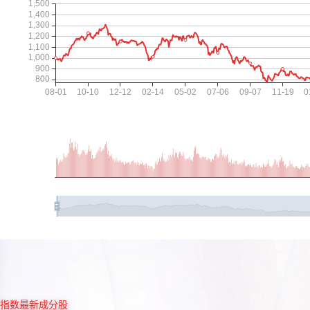
指数最新成分股